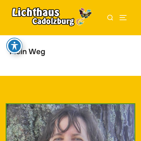
Mein Weg