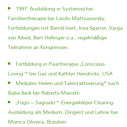
1997: Ausbildung in Systemischer
Familientherapie bei Laszlo Mattyasovsky;
Fortbildungen mit Bernd Isert, Insa Sparrer, Varga
von Kibed, Bert Hellinger u.a.; regelmäßige
Teilnahme an Kongressen.
Fortbildung in Paartherapie „Conscious
Loving“* bei Gay und Kathlyn Hendricks, USA
Mediales Heilen und Talentaktivierung* nach
Baba Bedi bei Roberto Mariotti
„Fogo – Sagrado“* Energiekörper-Clearing:
Ausbildung als Medium, Dirigent und Lehrer bei
Monica Oliveira, Brasilien