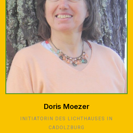
Doris Moezer
INITIATORIN DES LICHTHAUSES IN
CADOLZBURG