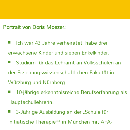
Portrait von Doris Moezer:
Ich war 43 Jahre verheiratet, habe drei
erwachsene Kinder und sieben Enkelkinder.
Studium für das Lehramt an Volksschulen an
der Erziehungswissenschaftlichen Fakultät in
Würzburg und Nürnberg
10-jährige erkenntnisreiche Berufserfahrung als
Hauptschullehrerin.
3-Jährige Ausbildung an der „Schule für
Initiatische Therapie“* in München mit AFA-