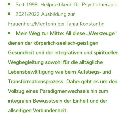
Seit 1998 Heilpraktikerin für Psychotherapie
2021/2022 Ausbildung zur
Frauenherz/Mentorin bei Tanja Konstantin
Mein Weg zur Mitte: All diese „Werkzeuge“
dienen der körperlich-seelisch-geistigen
Gesundheit und der integrativen und spirituellen
Wegbegleitung sowohl für die alltägliche
Lebensbewältigung wie beim Aufstiegs- und
Transformationsprozess. Dabei geht es um den
Vollzug eines Paradigmenwechsels hin zum
integralen Bewusstsein der Einheit und der
allseitigen Verbundenheit.